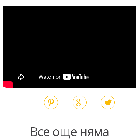
Все още няма