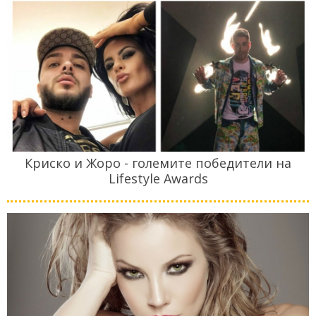
Криско и Жоро - големите победители на
Lifestyle Awards