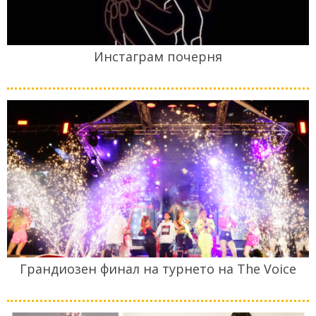
Инстаграм почерня
Грандиозен финал на турнето на The Voice