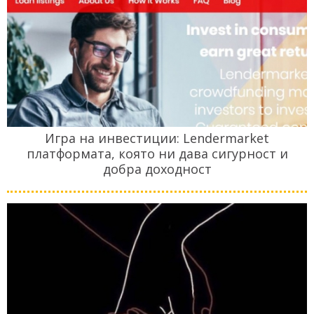
Игра на инвестиции: Lendermarket
платформата, която ни дава сигурност и
добра доходност