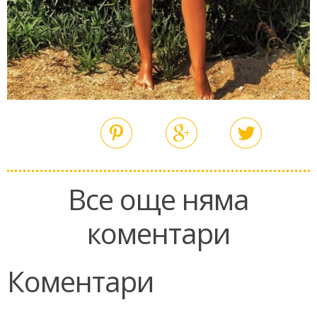
Все още няма
коментари
Коментари