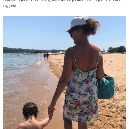
година.