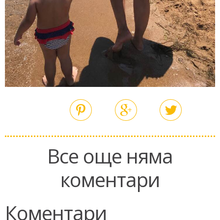
Все още няма
коментари
Коментари