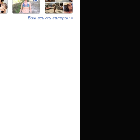
Виж всички галерии »