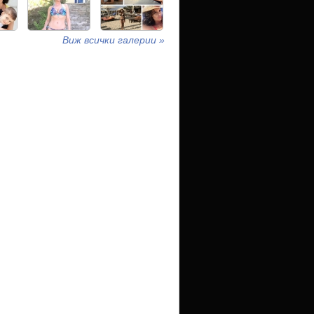
Виж всички галерии »