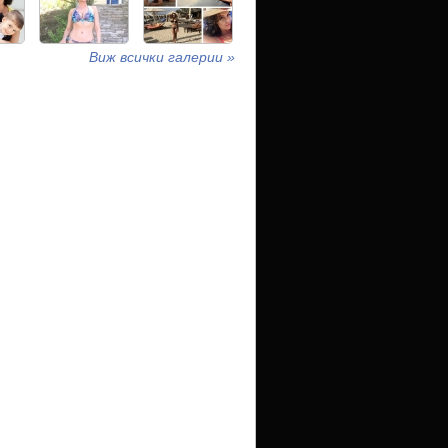
Виж всички галерии »