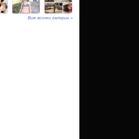
Виж всички галерии »