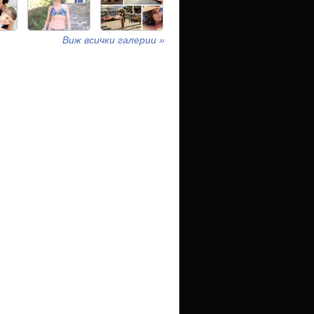
Виж всички галерии »