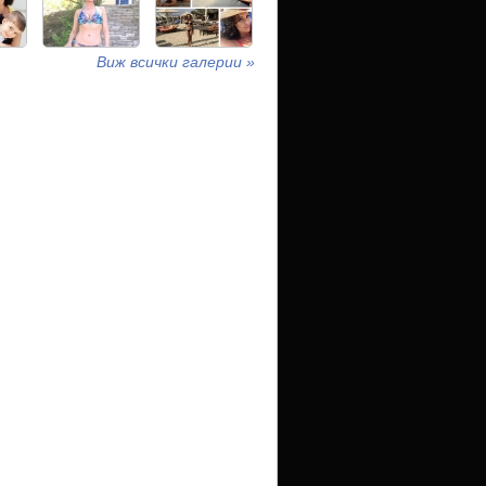
Виж всички галерии »